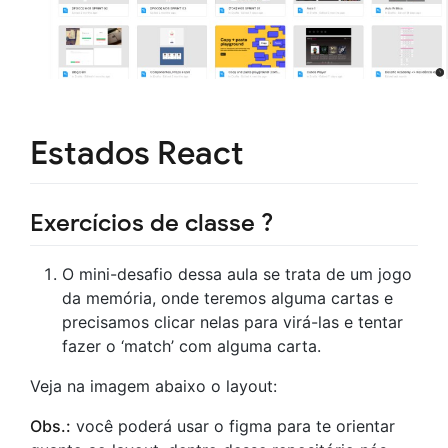
Estados React
Exercícios de classe ?
O mini-desafio dessa aula se trata de um jogo
da memória, onde teremos alguma cartas e
precisamos clicar nelas para virá-las e tentar
fazer o ‘match’ com alguma carta.
Veja na imagem abaixo o layout:
Obs.:
você poderá usar o figma para te orientar