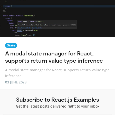
State
A modal state manager for React,
supports return value type inference
A modal state manager for React, supports return value type
inference
03 JUNE 2023
Subscribe to React.js Examples
Get the latest posts delivered right to your inbox