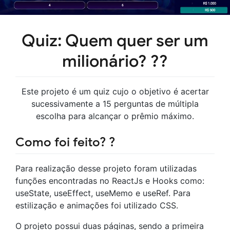
Quiz: Quem quer ser um
milionário? ??
Este projeto é um quiz cujo o objetivo é acertar
sucessivamente a 15 perguntas de múltipla
escolha para alcançar o prêmio máximo.
Como foi feito? ?
Para realização desse projeto foram utilizadas
funções encontradas no ReactJs e Hooks como:
useState, useEffect, useMemo e useRef. Para
estilização e animações foi utilizado CSS.
O projeto possui duas páginas, sendo a primeira