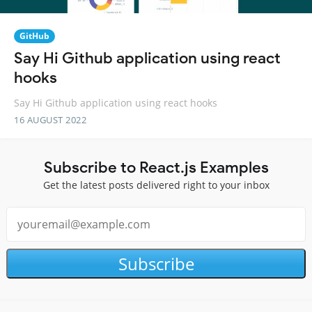
GitHub
Say Hi Github application using react
hooks
Say Hi Github application using react hooks
16 AUGUST 2022
Subscribe to React.js Examples
Get the latest posts delivered right to your inbox
Subscribe