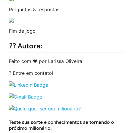
Perguntas & respostas
Fim de jogo
?‍? Autora:
Feito com ❤️ por Larissa Oliveira
? Entre em contato!
Teste sua sorte e conhecimentos se tornando o
próximo milionário!