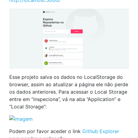
Esse projeto salva os dados no LocalStorage do
browser, assim ao atualizar a página ele não perde
os dados anteriores. Para acessar o Local Storage
entre em “inspeciona”, vá na aba “Application” e
“Local Storage”:
Podem por favor aceder o link
Github Explorer