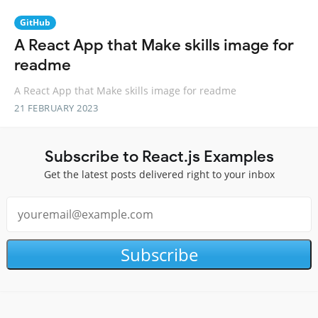
GitHub
A React App that Make skills image for
readme
A React App that Make skills image for readme
21 FEBRUARY 2023
Subscribe to React.js Examples
Get the latest posts delivered right to your inbox
Subscribe