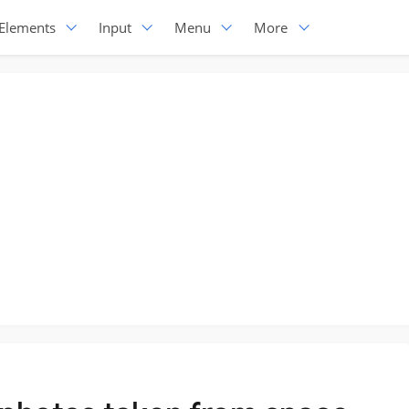
Elements
Input
Menu
More