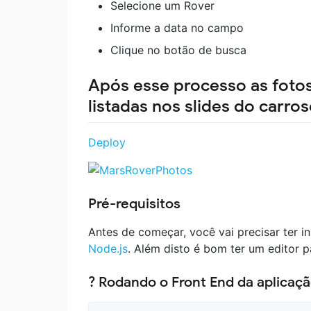
Selecione um Rover
Informe a data no campo
Clique no botão de busca
Após esse processo as fotos
listadas nos slides do carros
Deploy
Pré-requisitos
Antes de começar, você vai precisar ter 
Node.js
. Além disto é bom ter um editor
? Rodando o Front End da aplicaç