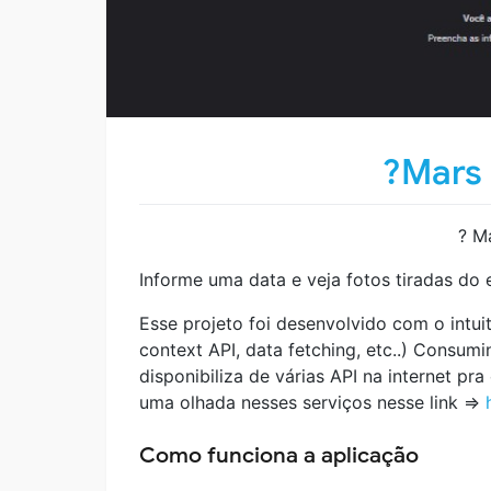
?Mars 
? M
Informe uma data e veja fotos tiradas do
Esse projeto foi desenvolvido com o intui
context API, data fetching, etc..) Consum
disponibiliza de várias API na internet pra
uma olhada nesses serviços nesse link =>
Como funciona a aplicação