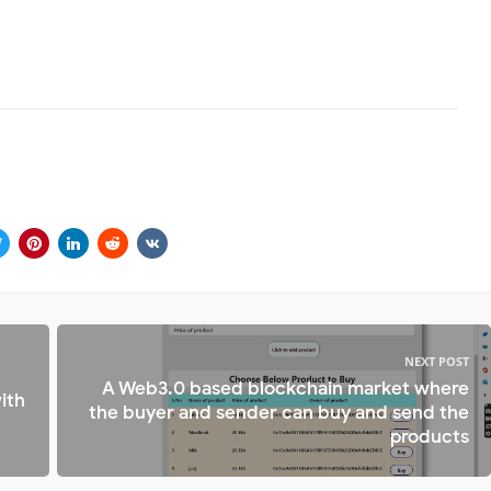
NEXT POST
A Web3.0 based blockchain market where
ith
the buyer and sender can buy and send the
products