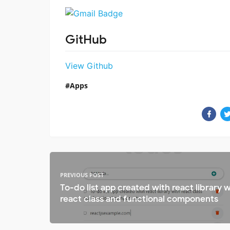
GitHub
View Github
Apps
PREVIOUS POST
To-do list app created with react library w
react class and functional components