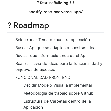
? Status: Building ? ?
spotify-rose-one.vercel.app/
? Roadmap
Seleccionar Tema de nuestra aplicación
Buscar Api que se adapten a nuestras ideas
Revisar que informacion nos da el Api
Realizar lluvia de ideas para la funcionalidad y
onjetivos de ejecución.
FUNCIONALIDAD FRONTEND:
Decidir Modelo Visual a implementar
Metodologia de trabajo sobre Github
Estructura de Carpetas dentro de la
Aplicacion