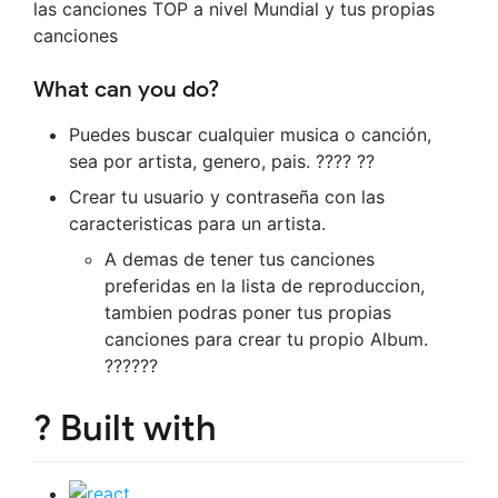
las canciones TOP a nivel Mundial y tus propias
canciones
What can you do?
Puedes buscar cualquier musica o canción,
sea por artista, genero, pais. ???? ??
Crear tu usuario y contraseña con las
caracteristicas para un artista.
A demas de tener tus canciones
preferidas en la lista de reproduccion,
tambien podras poner tus propias
canciones para crear tu propio Album.
??????
? Built with