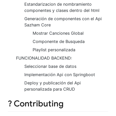
Estandarizacion de nombramiento
componentes y clases dentro del html
Generación de componentes con el Api
Sazham Core
Mostrar Canciones Global
Componente de Busqueda
Playlist personalizada
FUNCIONALIDAD BACKEND:
Seleccionar base de datos
Implementación Api con Springboot
Deploy y publicación del Api
personalizada para CRUD
? Contributing