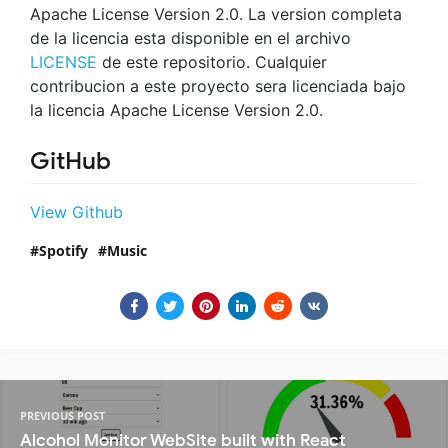
Apache License Version 2.0. La version completa
de la licencia esta disponible en el archivo
LICENSE
de este repositorio. Cualquier
contribucion a este proyecto sera licenciada bajo
la licencia Apache License Version 2.0.
GitHub
View Github
Spotify
Music
PREVIOUS POST
Alcohol Monitor WebSite built with React