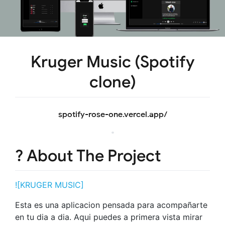
Kruger Music (Spotify
clone)
spotify-rose-one.vercel.app/
? About The Project
![KRUGER MUSIC]
Esta es una aplicacion pensada para acompañarte
en tu dia a dia. Aqui puedes a primera vista mirar