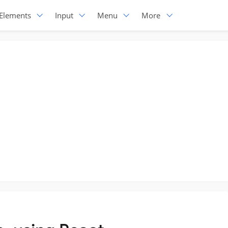
Elements
Input
Menu
More