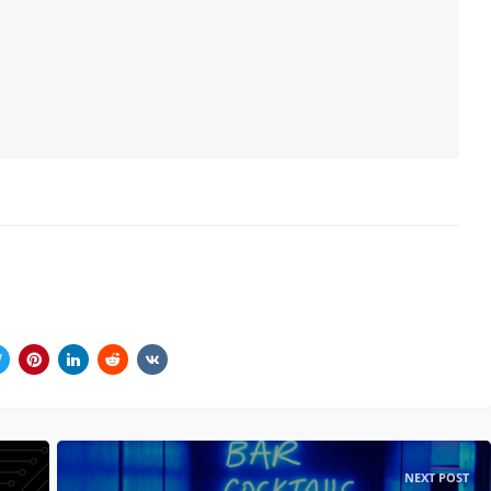
NEXT POST