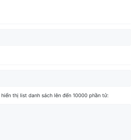
hiển thị list danh sách lên đến 10000 phần tử: