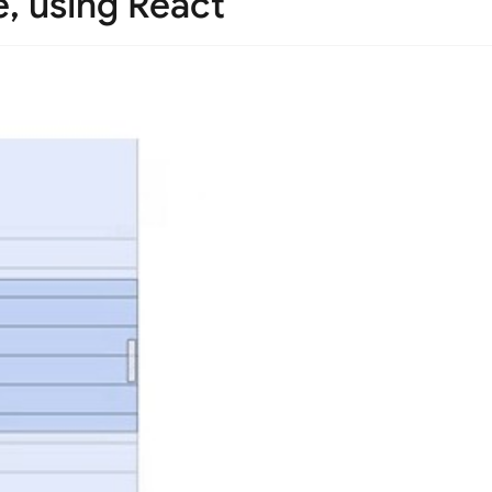
e, using React