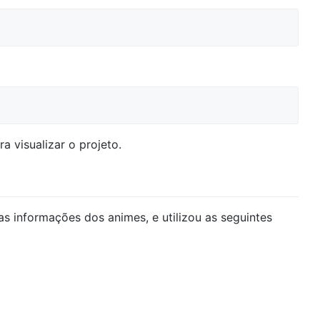
a visualizar o projeto.
as informações dos animes, e utilizou as seguintes