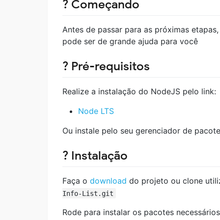
? Começando
Antes de passar para as próximas etapas
pode ser de grande ajuda para você
? Pré-requisitos
Realize a instalação do NodeJS pelo link:
Node LTS
Ou instale pelo seu gerenciador de pacot
? Instalação
Faça o
download
do projeto ou clone uti
Info-List.git
Rode para instalar os pacotes necessários