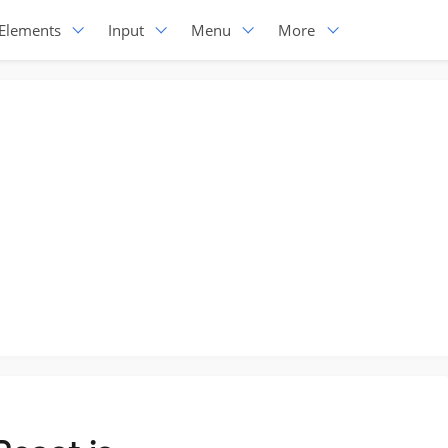
Elements
Input
Menu
More