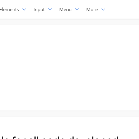
Elements
Input
Menu
More