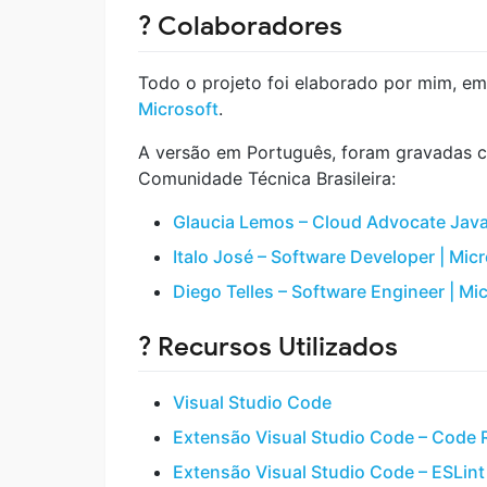
? Colaboradores
Todo o projeto foi elaborado por mim, e
Microsoft
.
A versão em Português, foram gravadas 
Comunidade Técnica Brasileira:
Glaucia Lemos – Cloud Advocate JavaS
Italo José – Software Developer | Mic
Diego Telles – Software Engineer | M
? Recursos Utilizados
Visual Studio Code
Extensão Visual Studio Code – Code 
Extensão Visual Studio Code – ESLint