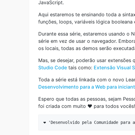
JavaScript.
Aqui estaremos te ensinando toda a sinta
funções, loops, variáveis lógica booleana
Durante essa série, estaremos usando o N
série em vez de usar o navegador. Embo
os locais, todas as demos serão executad
Mas, se desejar, poderão usar extensões 
Studio Code
tais como:
Extensão Visual 
Toda a série está linkada com o novo Lea
Desenvolvimento para a Web para inician
Espero que todas as pessoas, sejam Pess
foi criada com muito ❤️ para todos vocês!