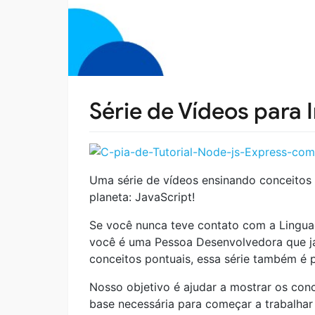
Série de Vídeos para 
Uma série de vídeos ensinando conceitos 
planeta: JavaScript!
Se você nunca teve contato com a Linguag
você é uma Pessoa Desenvolvedora que já
conceitos pontuais, essa série também é 
Nosso objetivo é ajudar a mostrar os conc
base necessária para começar a trabalha