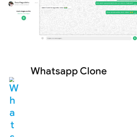
Whatsapp Clone