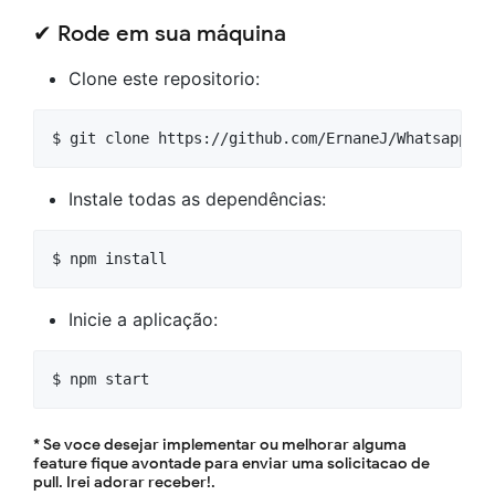
✔ Rode em sua máquina
Clone este repositorio:
$ git clone https://github.com/ErnaneJ/WhatsappClo
Instale todas as dependências:
$ npm install
Inicie a aplicação:
$ npm start
* Se voce desejar implementar ou melhorar alguma
feature fique avontade para enviar uma solicitacao de
pull. Irei adorar receber!.