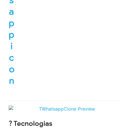
? Tecnologias