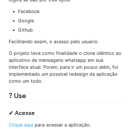
Facebook
Google
Github
Facilitando assim, o acesso pelo usuario.
O projeto teve como finalidade o clone idêntico ao
aplicativo de mensagens whatsapp em sua
interface atual. Porem, para ir um pouco além, foi
implementado um possível redesign da aplicação
como um todo.
? Use
✔ Acesse
Clique aqui
para acessar a aplicação.