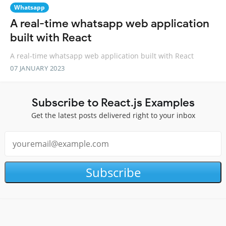
Whatsapp
A real-time whatsapp web application
built with React
A real-time whatsapp web application built with React
07 JANUARY 2023
Subscribe to React.js Examples
Get the latest posts delivered right to your inbox
Subscribe