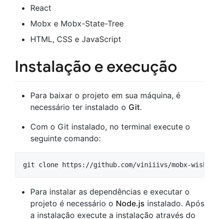
React
Mobx e Mobx-State-Tree
HTML, CSS e JavaScript
Instalação e execução
Para baixar o projeto em sua máquina, é
necessário ter instalado o
Git
.
Com o Git instalado, no terminal execute o
seguinte comando:
git clone https://github.com/viniiivs/mobx-wishlis
Para instalar as dependências e executar o
projeto é necessário o
Node.js
instalado. Após
a instalação execute a instalação através do