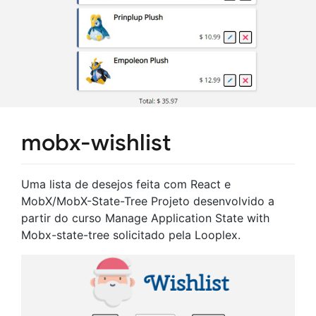
mobx-wishlist
Uma lista de desejos feita com React e
MobX/MobX-State-Tree Projeto desenvolvido a
partir do curso Manage Application State with
Mobx-state-tree solicitado pela Looplex.